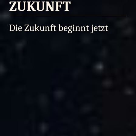
ZUKUNFT
Die Zukunft beginnt jetzt