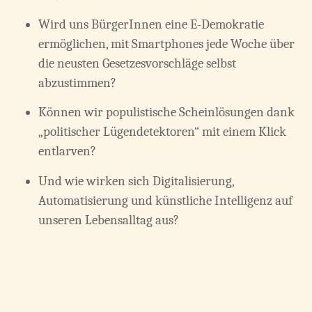
Wird uns BürgerInnen eine E-Demokratie
ermöglichen, mit Smartphones jede Woche über
die neusten Gesetzesvorschläge selbst
abzustimmen?
Können wir populistische Scheinlösungen dank
„politischer Lügendetektoren“ mit einem Klick
entlarven?
Und wie wirken sich Digitalisierung,
Automatisierung und künstliche Intelligenz auf
unseren Lebensalltag aus?