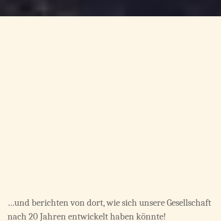
…und berichten von dort, wie sich unsere Gesellschaft
nach 20 Jahren entwickelt haben könnte!