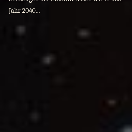
Jahr 2040...