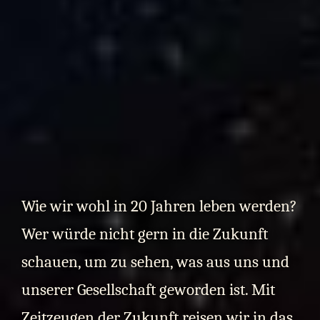
Wie wir wohl in 20 Jahren leben werden?
Wer würde nicht gern in die Zukunft
schauen, um zu sehen, was aus uns und
unserer Gesellschaft geworden ist. Mit
Zeitzeugen der Zukunft reisen wir in das