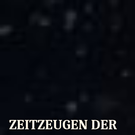
ZEITZEUGEN DER