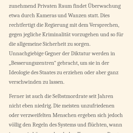
zunehmend Privaten Raum findet Überwachung
etwa durch Kameras und Wanzen statt. Dies
rechtfertigt die Regierung mit dem Versprechen,
gegen jegliche Kriminalität vorzugehen und so für
die allgemeine Sicherheit zu sorgen.
Unnachgiebige Gegner der Diktatur werden in
„Besserungszentren“ gebracht, um sie in der
Ideologie des Staates zu erziehen oder aber ganz
verschwinden zu lassen.
Ferner ist auch die Selbstmordrate seit Jahren
nicht eben niedrig. Die meisten unzufriedenen
oder verzweifelten Menschen ergeben sich jedoch
völlig den Regeln des Systems und flüchten, wann