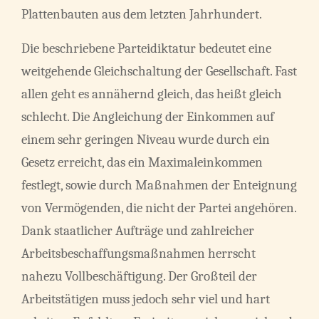
Plattenbauten aus dem letzten Jahrhundert.
Die beschriebene Parteidiktatur bedeutet eine
weitgehende Gleichschaltung der Gesellschaft. Fast
allen geht es annähernd gleich, das heißt gleich
schlecht. Die Angleichung der Einkommen auf
einem sehr geringen Niveau wurde durch ein
Gesetz erreicht, das ein Maximaleinkommen
festlegt, sowie durch Maßnahmen der Enteignung
von Vermögenden, die nicht der Partei angehören.
Dank staatlicher Aufträge und zahlreicher
Arbeitsbeschaffungsmaßnahmen herrscht
nahezu Vollbeschäftigung. Der Großteil der
Arbeitstätigen muss jedoch sehr viel und hart