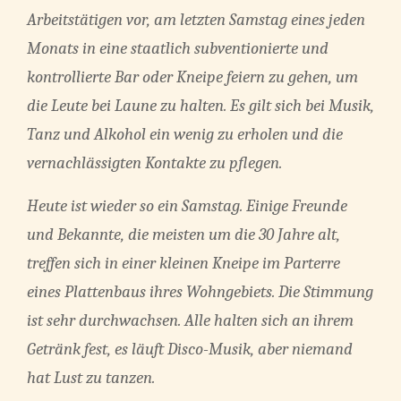
Arbeitstätigen vor, am letzten Samstag eines jeden
Monats in eine staatlich subventionierte und
kontrollierte Bar oder Kneipe feiern zu gehen, um
die Leute bei Laune zu halten. Es gilt sich bei Musik,
Tanz und Alkohol ein wenig zu erholen und die
vernachlässigten Kontakte zu pflegen.
Heute ist wieder so ein Samstag. Einige Freunde
und Bekannte, die meisten um die 30 Jahre alt,
treffen sich in einer kleinen Kneipe im Parterre
eines Plattenbaus ihres Wohngebiets. Die Stimmung
ist sehr durchwachsen. Alle halten sich an ihrem
Getränk fest, es läuft Disco-Musik, aber niemand
hat Lust zu tanzen.