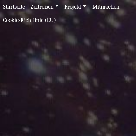
Startseite
Zeitreisen
Projekt
Mitmachen
Cookie-Richtlinie (EU)