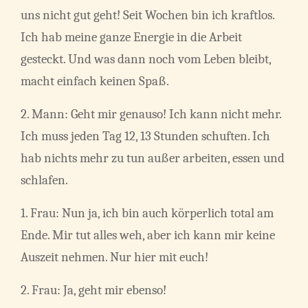
uns nicht gut geht! Seit Wochen bin ich kraftlos.
Ich hab meine ganze Energie in die Arbeit
gesteckt. Und was dann noch vom Leben bleibt,
macht einfach keinen Spaß.
2. Mann: Geht mir genauso! Ich kann nicht mehr.
Ich muss jeden Tag 12, 13 Stunden schuften. Ich
hab nichts mehr zu tun außer arbeiten, essen und
schlafen.
1. Frau: Nun ja, ich bin auch körperlich total am
Ende. Mir tut alles weh, aber ich kann mir keine
Auszeit nehmen. Nur hier mit euch!
2. Frau: Ja, geht mir ebenso!