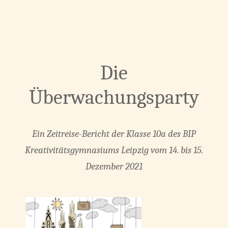
Die
Überwachungsparty
Ein Zeitreise-Bericht der Klasse 10a des BIP
Kreativitätsgymnasiums Leipzig vom 14. bis 15.
Dezember 2021