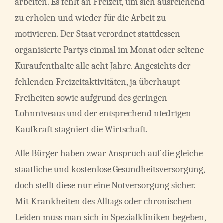
arbeiten. Es fehlt an Freizeit, um sich ausreichend
zu erholen und wieder für die Arbeit zu
motivieren. Der Staat verordnet stattdessen
organisierte Partys einmal im Monat oder seltene
Kuraufenthalte alle acht Jahre. Angesichts der
fehlenden Freizeitaktivitäten, ja überhaupt
Freiheiten sowie aufgrund des geringen
Lohnniveaus und der entsprechend niedrigen
Kaufkraft stagniert die Wirtschaft.
Alle Bürger haben zwar Anspruch auf die gleiche
staatliche und kostenlose Gesundheitsversorgung,
doch stellt diese nur eine Notversorgung sicher.
Mit Krankheiten des Alltags oder chronischen
Leiden muss man sich in Spezialkliniken begeben,