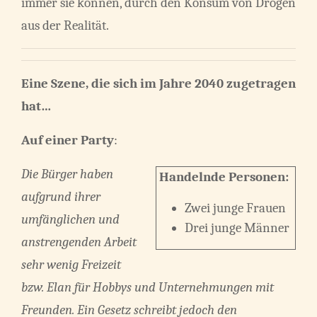
immer sie können, durch den Konsum von Drogen
aus der Realität.
Eine Szene, die sich im Jahre 2040 zugetragen
hat…
Auf einer Party
:
Die Bürger haben
Handelnde Personen:
aufgrund ihrer
Zwei junge Frauen
umfänglichen und
Drei junge Männer
anstrengenden Arbeit
sehr wenig Freizeit
bzw. Elan für Hobbys und Unternehmungen mit
Freunden. Ein Gesetz schreibt jedoch den