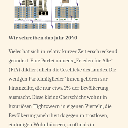
Wir schreiben das Jahr 2040
Vieles hat sich in relativ kurzer Zeit erschreckend
geändert. Eine Partei namens „Frieden für Alle“
(FfA) diktiert allein die Geschicke des Landes. Die
wenigen Parteimitglieder*innen gehören zur
Finanzelite, die nur etwa 1% der Bevölkerung
ausmacht. Diese kleine Oberschicht wohnt in
luxuriösen Hightowern in eigenen Vierteln, die
Bevölkerungsmehrheit dagegen in trostlosen,
eintönigen Wohnhäusern, ja oftmals in