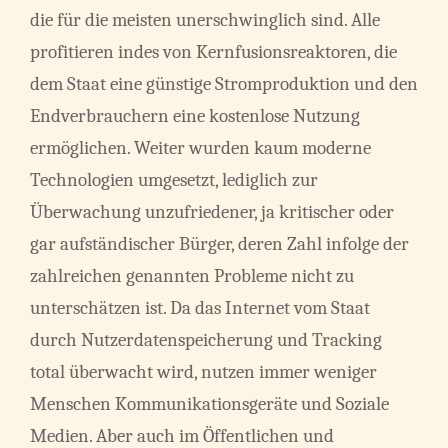
die für die meisten unerschwinglich sind. Alle
profitieren indes von Kernfusionsreaktoren, die
dem Staat eine günstige Stromproduktion und den
Endverbrauchern eine kostenlose Nutzung
ermöglichen. Weiter wurden kaum moderne
Technologien umgesetzt, lediglich zur
Überwachung unzufriedener, ja kritischer oder
gar aufständischer Bürger, deren Zahl infolge der
zahlreichen genannten Probleme nicht zu
unterschätzen ist. Da das Internet vom Staat
durch Nutzerdatenspeicherung und Tracking
total überwacht wird, nutzen immer weniger
Menschen Kommunikationsgeräte und Soziale
Medien. Aber auch im Öffentlichen und