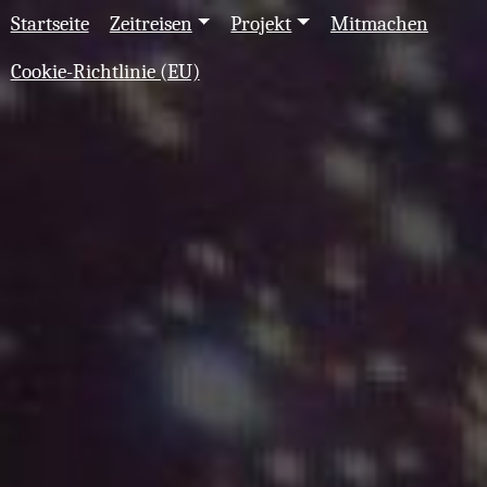
Startseite
Zeitreisen
Projekt
Mitmachen
Cookie-Richtlinie (EU)