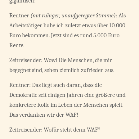
gigantisch!
Rentner
(mit ruhiger, unaufgeregter Stimme)
: Als
Arbeitstätiger habe ich zuletzt etwas über 10.000
Euro bekommen. Jetzt sind es rund 5.000 Euro
Rente.
Zeitreisender: Wow! Die Menschen, die mir
begegnet sind, sehen ziemlich zufrieden aus.
Rentner: Das liegt auch daran, dass die
Demokratie seit einigen Jahren eine größere und
konkretere Rolle im Leben der Menschen spielt.
Das verdanken wir der WAF!
Zeitreisender: Wofür steht denn WAF?