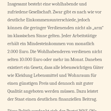
Insgesamt besteht eine wohlhabende und
zufriedene Gesellschaft. Zwar gibt es nach wie vor
deutliche Einkommensunterschiede, jedoch
können die geringer Verdienenden nicht als „arm“
im klassischen Sinne gelten. Jeder Arbeitstätige
erhält ein Mindesteinkommen von monatlich
2.000 Euro. Die Wohlhabenderen verdienen nicht
selten 10.000 Euro oder mehr im Monat. Daneben
existiert ein Gesetz, dass alle lebenswichtigen Güter
wie Kleidung Lebensmittel und Wohnraum für
einen günstigen Preis und dennoch mit guter
Qualität angeboten werden müssen. Dazu leistet
der Staat einen deutlichen finanziellen Beitrag.
Diese Politik verdankt sich der Partei WAF (We