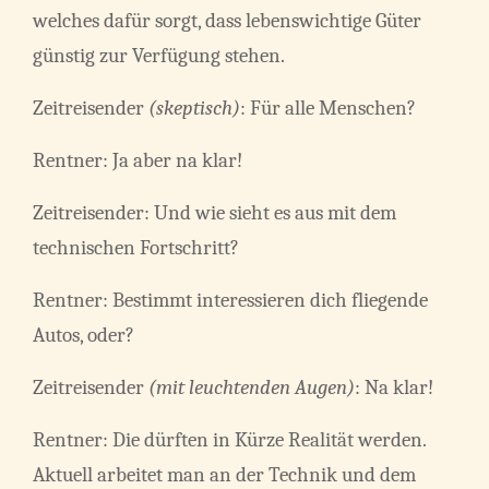
welches dafür sorgt, dass lebenswichtige Güter
günstig zur Verfügung stehen.
Zeitreisender
(skeptisch)
: Für alle Menschen?
Rentner: Ja aber na klar!
Zeitreisender: Und wie sieht es aus mit dem
technischen Fortschritt?
Rentner: Bestimmt interessieren dich fliegende
Autos, oder?
Zeitreisender
(mit leuchtenden Augen)
: Na klar!
Rentner: Die dürften in Kürze Realität werden.
Aktuell arbeitet man an der Technik und dem