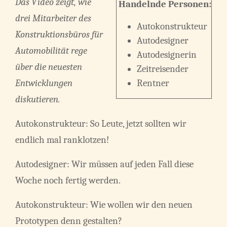
Das Video zeigt, wie
Handelnde Personen:
drei Mitarbeiter des
Autokonstrukteur
Konstruktionsbüros für
Autodesigner
Automobilität rege
Autodesignerin
über die neuesten
Zeitreisender
Entwicklungen
Rentner
diskutieren.
Autokonstrukteur: So Leute, jetzt sollten wir
endlich mal ranklotzen!
Autodesigner: Wir müssen auf jeden Fall diese
Woche noch fertig werden.
Autokonstrukteur: Wie wollen wir den neuen
Prototypen denn gestalten?