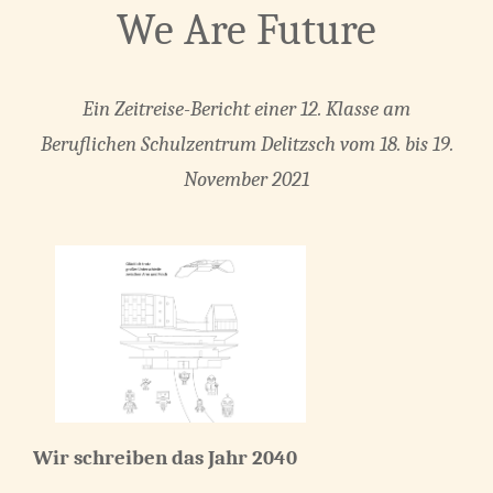
We Are Future
Ein Zeitreise-Bericht einer 12. Klasse
am
Beruflichen Schulzentrum Delitzsch
vom 18. bis 19.
November 2021
Wir schreiben das Jahr 2040