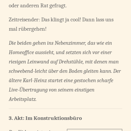
oder anderen Rat gefragt.
Zeitreisender: Das klingt ja cool! Dann lass uns
mal rübergehen!
Die beiden gehen ins Nebenzimmer, das wie ein
Homeoffice aussieht, und setzten sich vor einer
riesigen Leinwand auf Drehstühle, mit denen man
schwebend-leicht über den Boden gleiten kann. Der
ältere Karl-Heinz startet eine gestochen scharfe
Live-Übertragung von seinem einstigen
Arbeitsplatz.
3. Akt:
Im Konstruktionsbüro