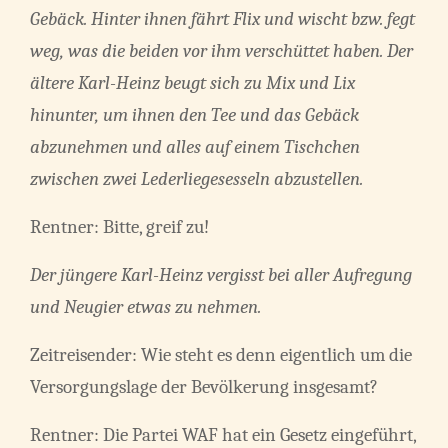
Gebäck. Hinter ihnen fährt Flix und wischt bzw. fegt
weg, was die beiden vor ihm verschüttet haben. Der
ältere Karl-Heinz beugt sich zu Mix und Lix
hinunter, um ihnen den Tee und das Gebäck
abzunehmen und alles auf einem Tischchen
zwischen zwei Lederliegesesseln abzustellen.
Rentner: Bitte, greif zu!
Der jüngere Karl-Heinz vergisst bei aller Aufregung
und Neugier etwas zu nehmen.
Zeitreisender: Wie steht es denn eigentlich um die
Versorgungslage der Bevölkerung insgesamt?
Rentner: Die Partei WAF hat ein Gesetz eingeführt,