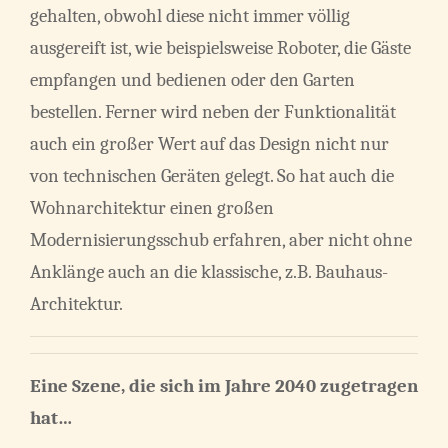
gehalten, obwohl diese nicht immer völlig
ausgereift ist, wie beispielsweise Roboter, die Gäste
empfangen und bedienen oder den Garten
bestellen. Ferner wird neben der Funktionalität
auch ein großer Wert auf das Design nicht nur
von technischen Geräten gelegt. So hat auch die
Wohnarchitektur einen großen
Modernisierungsschub erfahren, aber nicht ohne
Anklänge auch an die klassische, z.B. Bauhaus-
Architektur.
Eine Szene, die sich im Jahre 2040 zugetragen
hat…