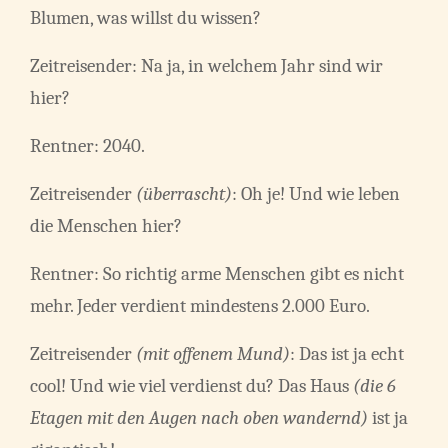
Blumen, was willst du wissen?
Zeitreisender: Na ja, in welchem Jahr sind wir
hier?
Rentner: 2040.
Zeitreisender
(überrascht)
: Oh je! Und wie leben
die Menschen hier?
Rentner: So richtig arme Menschen gibt es nicht
mehr. Jeder verdient mindestens 2.000 Euro.
Zeitreisender
(mit offenem Mund)
: Das ist ja echt
cool! Und wie viel verdienst du? Das Haus
(die 6
Etagen mit den Augen nach oben wandernd)
ist ja