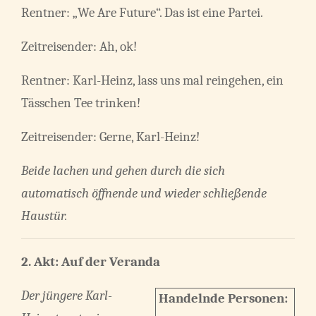
Rentner: „We Are Future“. Das ist eine Partei.
Zeitreisender: Ah, ok!
Rentner: Karl-Heinz, lass uns mal reingehen, ein
Tässchen Tee trinken!
Zeitreisender: Gerne, Karl-Heinz!
Beide lachen und gehen durch die sich
automatisch öffnende und wieder schließende
Haustür.
2. Akt:
Auf der Veranda
Der jüngere Karl-
Handelnde Personen: