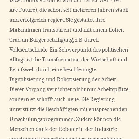
Are Future), die schon seit mehreren Jahren stabil
und erfolgreich regiert. Sie gestaltet ihre
Maßnahmen transparent und mit einem hohen
Grad an Bürgerbeteiligung, z.B. durch
Volksentscheide. Ein Schwerpunkt des politischen
Alltags ist die Transformation der Wirtschaft und
Berufswelt durch eine beschleunigte
Digitalisierung und Robotisierung der Arbeit.
Dieser Vorgang vernichtet nicht nur Arbeitsplätze,
sondern er schafft auch neue. Die Regierung
unterstützt die Beschäftigten mit entsprechenden
Umschulungsprogrammen. Zudem können die
Menschen dank der Roboter in der Industrie
zunehmend körperlich weniger anstrengenden