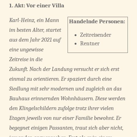
1. Akt:
Vor einer Villa
Karl-Heinz, ein Mann
Handelnde Personen:
im besten Alter, startet
Zeitreisender
aus dem Jahr 2021 auf
Rentner
eine ungewisse
Zeitreise in die
Zukunft. Nach der Landung versucht er sich erst
einmal zu orientieren. Er spaziert durch eine
Siedlung mit sehr modernen und zugleich an das
Bauhaus erinnernden Wohnhäusern. Diese werden
den Klingelschildern zufolge trotz ihrer vielen
Etagen jeweils von nur einer Familie bewohnt. Er
begegnet einigen Passanten, traut sich aber nicht,