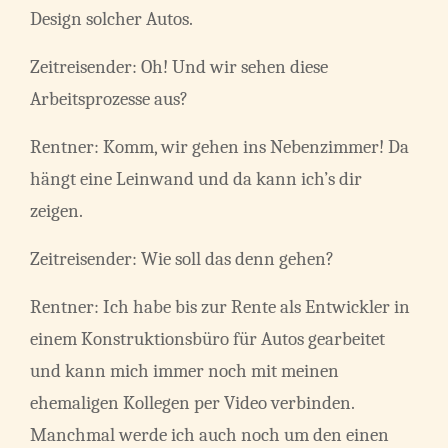
Design solcher Autos.
Zeitreisender: Oh! Und wir sehen diese
Arbeitsprozesse aus?
Rentner: Komm, wir gehen ins Nebenzimmer! Da
hängt eine Leinwand und da kann ich’s dir
zeigen.
Zeitreisender: Wie soll das denn gehen?
Rentner: Ich habe bis zur Rente als Entwickler in
einem Konstruktionsbüro für Autos gearbeitet
und kann mich immer noch mit meinen
ehemaligen Kollegen per Video verbinden.
Manchmal werde ich auch noch um den einen