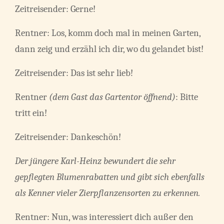
Zeitreisender: Gerne!
Rentner: Los, komm doch mal in meinen Garten,
dann zeig und erzähl ich dir, wo du gelandet bist!
Zeitreisender: Das ist sehr lieb!
Rentner
(dem Gast das Gartentor öffnend)
: Bitte
tritt ein!
Zeitreisender: Dankeschön!
Der jüngere Karl-Heinz bewundert die sehr
gepflegten Blumenrabatten und gibt sich ebenfalls
als Kenner vieler Zierpflanzensorten zu erkennen.
Rentner: Nun, was interessiert dich außer den