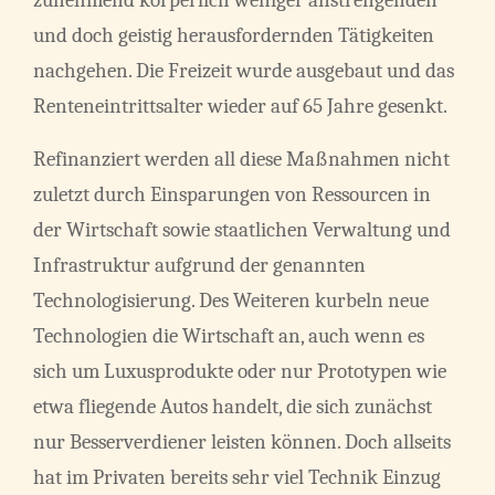
und doch geistig herausfordernden Tätigkeiten
nachgehen. Die Freizeit wurde ausgebaut und das
Renteneintrittsalter wieder auf 65 Jahre gesenkt.
Refinanziert werden all diese Maßnahmen nicht
zuletzt durch Einsparungen von Ressourcen in
der Wirtschaft sowie staatlichen Verwaltung und
Infrastruktur aufgrund der genannten
Technologisierung. Des Weiteren kurbeln neue
Technologien die Wirtschaft an, auch wenn es
sich um Luxusprodukte oder nur Prototypen wie
etwa fliegende Autos handelt, die sich zunächst
nur Besserverdiener leisten können. Doch allseits
hat im Privaten bereits sehr viel Technik Einzug