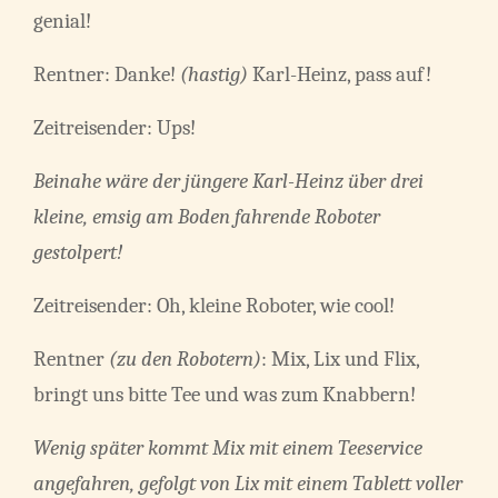
genial!
Rentner: Danke!
(hastig)
Karl-Heinz, pass auf!
Zeitreisender: Ups!
Beinahe wäre der jüngere Karl-Heinz über drei
kleine, emsig am Boden fahrende Roboter
gestolpert!
Zeitreisender: Oh, kleine Roboter, wie cool!
Rentner
(zu den Robotern)
: Mix, Lix und Flix,
bringt uns bitte Tee und was zum Knabbern!
Wenig später kommt Mix mit einem Teeservice
angefahren, gefolgt von Lix mit einem Tablett voller