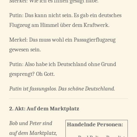
Merkel: Wie ich es Ihnen gesagt habe.
Putin: Das kann nicht sein. Es gab ein deutsches
Flugzeug am Himmel über dem Kraftwerk.
Merkel: Das muss wohl ein Passagierflugzeug
gewesen sein.
Putin: Also habe ich Deutschland ohne Grund
gesprengt? Oh Gott.
Putin ist fassungslos. Das schöne Deutschland.
2. Akt: Auf dem Marktplatz
Bob und Peter sind
Handelnde Personen:
auf dem Marktplatz,