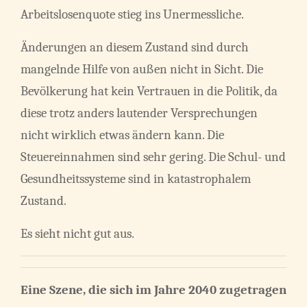
Arbeitslosenquote stieg ins Unermessliche.
Änderungen an diesem Zustand sind durch
mangelnde Hilfe von außen nicht in Sicht. Die
Bevölkerung hat kein Vertrauen in die Politik, da
diese trotz anders lautender Versprechungen
nicht wirklich etwas ändern kann. Die
Steuereinnahmen sind sehr gering. Die Schul- und
Gesundheitssysteme sind in katastrophalem
Zustand.
Es sieht nicht gut aus.
Eine Szene, die sich im Jahre 2040 zugetragen