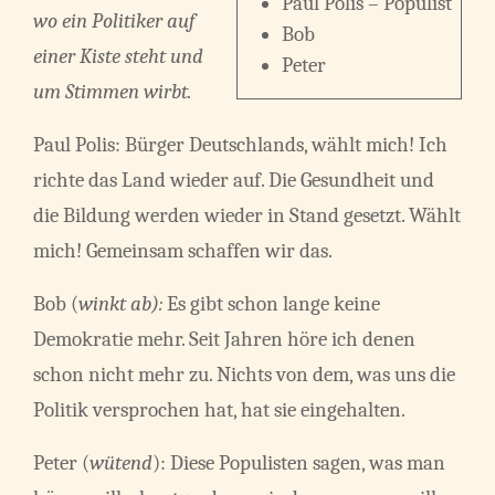
Paul Polis – Populist
wo ein Politiker auf
Bob
einer Kiste steht und
Peter
um Stimmen wirbt.
Paul Polis: Bürger Deutschlands, wählt mich! Ich
richte das Land wieder auf. Die Gesundheit und
die Bildung werden wieder in Stand gesetzt. Wählt
mich! Gemeinsam schaffen wir das.
Bob (
winkt ab):
Es gibt schon lange keine
Demokratie mehr. Seit Jahren höre ich denen
schon nicht mehr zu. Nichts von dem, was uns die
Politik versprochen hat, hat sie eingehalten.
Peter (
wütend
): Diese Populisten sagen, was man