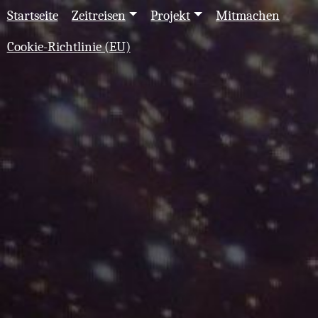
Startseite
Zeitreisen
Projekt
Mitmachen
Cookie-Richtlinie (EU)