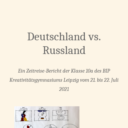
Deutschland vs.
Russland
Ein Zeitreise-Bericht der Klasse 10a des BIP
Kreativitätsgymnasiums Leipzig vom 21. bis 22. Juli
2021