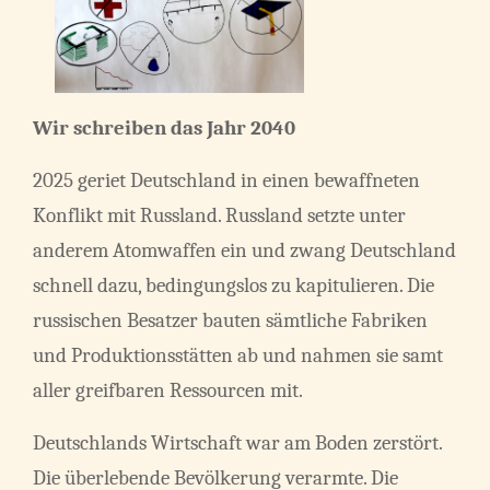
Wir schreiben das Jahr 2040
2025 geriet Deutschland in einen bewaffneten
Konflikt mit Russland. Russland setzte unter
anderem Atomwaffen ein und zwang Deutschland
schnell dazu, bedingungslos zu kapitulieren. Die
russischen Besatzer bauten sämtliche Fabriken
und Produktionsstätten ab und nahmen sie samt
aller greifbaren Ressourcen mit.
Deutschlands Wirtschaft war am Boden zerstört.
Die überlebende Bevölkerung verarmte. Die