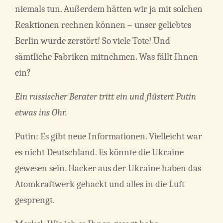
niemals tun. Außerdem hätten wir ja mit solchen
Reaktionen rechnen können – unser geliebtes
Berlin wurde zerstört! So viele Tote! Und
sämtliche Fabriken mitnehmen. Was fällt Ihnen
ein?
Ein russischer Berater tritt ein und flüstert Putin
etwas ins Ohr.
Putin: Es gibt neue Informationen. Vielleicht war
es nicht Deutschland. Es könnte die Ukraine
gewesen sein. Hacker aus der Ukraine haben das
Atomkraftwerk gehackt und alles in die Luft
gesprengt.