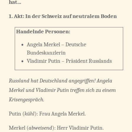
hat…
1. Akt: In der Schweiz auf neutralem Boden
Handelnde Personen:
Angela Merkel – Deutsche
Bundeskanzlerin
Vladimir Putin – Präsident Russlands
Russland hat Deutschland angegriffen! Angela
Merkel und Vladimir Putin treffen sich zu einem
Krisengespräch.
Putin (
kühl
): Frau Angela Merkel.
Merkel (
abweisend
): Herr Vladimir Putin.