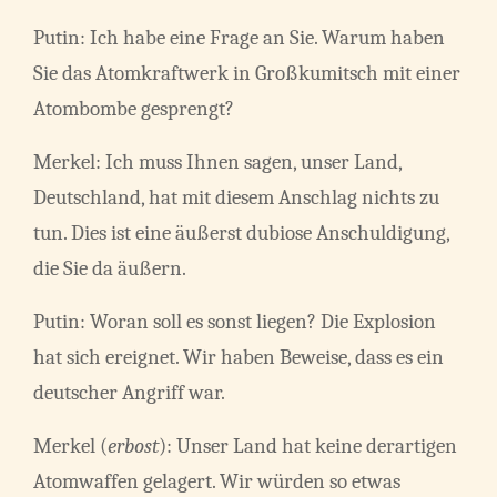
Putin: Ich habe eine Frage an Sie. Warum haben
Sie das Atomkraftwerk in Großkumitsch mit einer
Atombombe gesprengt?
Merkel: Ich muss Ihnen sagen, unser Land,
Deutschland, hat mit diesem Anschlag nichts zu
tun. Dies ist eine äußerst dubiose Anschuldigung,
die Sie da äußern.
Putin: Woran soll es sonst liegen? Die Explosion
hat sich ereignet. Wir haben Beweise, dass es ein
deutscher Angriff war.
Merkel (
erbost
): Unser Land hat keine derartigen
Atomwaffen gelagert. Wir würden so etwas