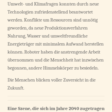
Umwelt- und Klimafragen konnten durch neue
Technologien zufriedenstellend beantwortet
werden. Konflikte um Ressourcen sind unnötig
geworden, da neue Produktionsverfahren
Nahrung, Wasser und umweltfreundliche
Energieträger mit minimalem Aufwand herstellen
können. Roboter haben die anstrengende Arbeit
übernommen und die Menschheit hat inzwischen
begonnen, andere Himmelskörper zu besiedeln.
Die Menschen blicken voller Zuversicht in die
Zukunft.
Eine Szene, die sich im Jahre 2040 zugetragen