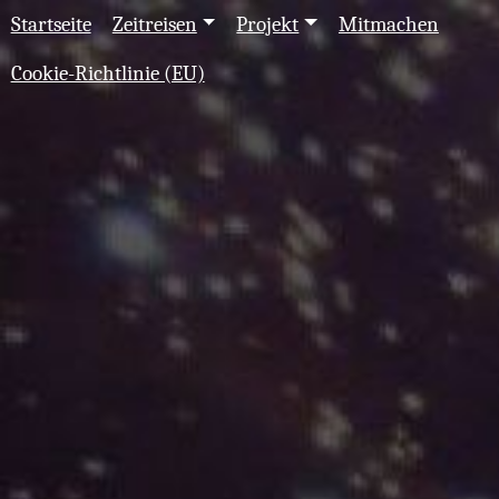
Startseite
Zeitreisen
Projekt
Mitmachen
Cookie-Richtlinie (EU)