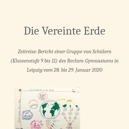
Die Vereinte Erde
Zeitreise-Bericht einer Gruppe von Schülern
(Klassenstufe 9 bis 11) des Reclam-Gymnasiums in
Leipzig
vom 28. bis 29. Januar 2020