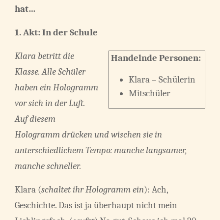
hat…
1. Akt: In der Schule
Klara betritt die
Handelnde Personen:
Klasse. Alle Schüler
Klara – Schülerin
haben ein Hologramm
Mitschüler
vor sich in der Luft.
Auf diesem
Hologramm drücken und wischen sie in
unterschiedlichem Tempo: manche langsamer,
manche schneller.
Klara (
schaltet ihr Hologramm ein
): Ach,
Geschichte. Das ist ja überhaupt nicht mein