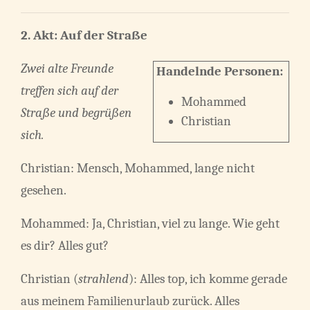
2. Akt: Auf der Straße
Zwei alte Freunde
Handelnde Personen:
treffen sich auf der
Mohammed
Straße und begrüßen
Christian
sich.
Christian: Mensch, Mohammed, lange nicht
gesehen.
Mohammed: Ja, Christian, viel zu lange. Wie geht
es dir? Alles gut?
Christian (
strahlend
): Alles top, ich komme gerade
aus meinem Familienurlaub zurück. Alles