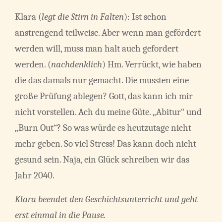
Klara (
legt die Stirn in Falten
): Ist schon
anstrengend teilweise. Aber wenn man gefördert
werden will, muss man halt auch gefordert
werden. (
nachdenklich
) Hm. Verrückt, wie haben
die das damals nur gemacht. Die mussten eine
große Prüfung ablegen? Gott, das kann ich mir
nicht vorstellen. Ach du meine Güte. „Abitur“ und
„Burn Out“? So was würde es heutzutage nicht
mehr geben. So viel Stress! Das kann doch nicht
gesund sein. Naja, ein Glück schreiben wir das
Jahr 2040.
Klara beendet den Geschichtsunterricht und geht
erst einmal in die Pause.