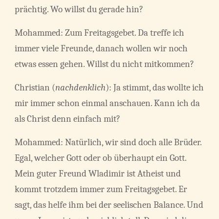
prächtig. Wo willst du gerade hin?
Mohammed: Zum Freitagsgebet. Da treffe ich
immer viele Freunde, danach wollen wir noch
etwas essen gehen. Willst du nicht mitkommen?
Christian (
nachdenklich
): Ja stimmt, das wollte ich
mir immer schon einmal anschauen. Kann ich da
als Christ denn einfach mit?
Mohammed: Natürlich, wir sind doch alle Brüder.
Egal, welcher Gott oder ob überhaupt ein Gott.
Mein guter Freund Wladimir ist Atheist und
kommt trotzdem immer zum Freitagsgebet. Er
sagt, das helfe ihm bei der seelischen Balance. Und