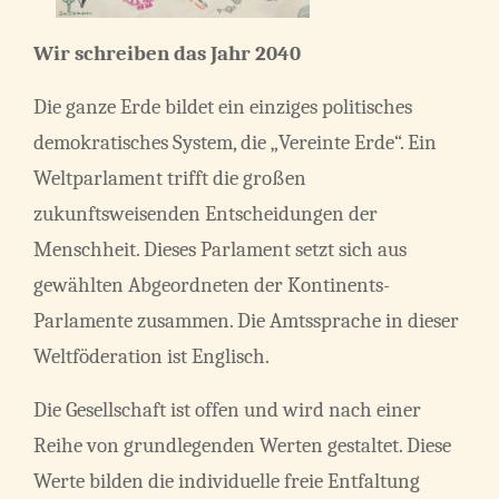
Wir schreiben das Jahr 2040
Die ganze Erde bildet ein einziges politisches
demokratisches System, die „Vereinte Erde“. Ein
Weltparlament trifft die großen
zukunftsweisenden Entscheidungen der
Menschheit. Dieses Parlament setzt sich aus
gewählten Abgeordneten der Kontinents-
Parlamente zusammen. Die Amtssprache in dieser
Weltföderation ist Englisch.
Die Gesellschaft ist offen und wird nach einer
Reihe von grundlegenden Werten gestaltet. Diese
Werte bilden die individuelle freie Entfaltung