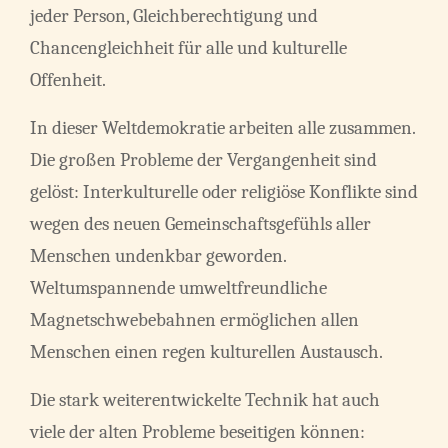
jeder Person, Gleichberechtigung und
Chancengleichheit für alle und kulturelle
Offenheit.
In dieser Weltdemokratie arbeiten alle zusammen.
Die großen Probleme der Vergangenheit sind
gelöst: Interkulturelle oder religiöse Konflikte sind
wegen des neuen Gemeinschaftsgefühls aller
Menschen undenkbar geworden.
Weltumspannende umweltfreundliche
Magnetschwebebahnen ermöglichen allen
Menschen einen regen kulturellen Austausch.
Die stark weiterentwickelte Technik hat auch
viele der alten Probleme beseitigen können: