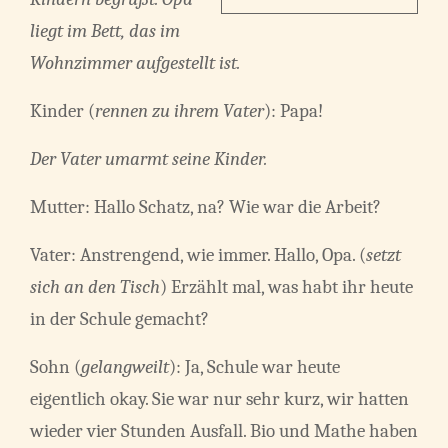
liegt im Bett, das im
Wohnzimmer aufgestellt ist.
Kinder (
rennen zu ihrem Vater
): Papa!
Der Vater umarmt seine Kinder.
Mutter: Hallo Schatz, na? Wie war die Arbeit?
Vater: Anstrengend, wie immer. Hallo, Opa. (
setzt
sich an den Tisch
) Erzählt mal, was habt ihr heute
in der Schule gemacht?
Sohn (
gelangweilt
): Ja, Schule war heute
eigentlich okay. Sie war nur sehr kurz, wir hatten
wieder vier Stunden Ausfall. Bio und Mathe haben