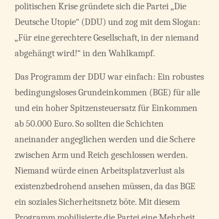
politischen Krise gründete sich die Partei „Die
Deutsche Utopie“ (DDU) und zog mit dem Slogan:
„Für eine gerechtere Gesellschaft, in der niemand
abgehängt wird!“ in den Wahlkampf.
Das Programm der DDU war einfach: Ein robustes
bedingungsloses Grundeinkommen (BGE) für alle
und ein hoher Spitzensteuersatz für Einkommen
ab 50.000 Euro. So sollten die Schichten
aneinander angeglichen werden und die Schere
zwischen Arm und Reich geschlossen werden.
Niemand würde einen Arbeitsplatzverlust als
existenzbedrohend ansehen müssen, da das BGE
ein soziales Sicherheitsnetz böte. Mit diesem
Programm mobilisierte die Partei eine Mehrheit