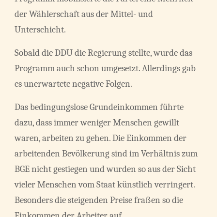
der Wählerschaft aus der Mittel- und
Unterschicht.
Sobald die DDU die Regierung stellte, wurde das
Programm auch schon umgesetzt. Allerdings gab
es unerwartete negative Folgen.
Das bedingungslose Grundeinkommen führte
dazu, dass immer weniger Menschen gewillt
waren, arbeiten zu gehen. Die Einkommen der
arbeitenden Bevölkerung sind im Verhältnis zum
BGE nicht gestiegen und wurden so aus der Sicht
vieler Menschen vom Staat künstlich verringert.
Besonders die steigenden Preise fraßen so die
Einkommen der Arbeiter auf.