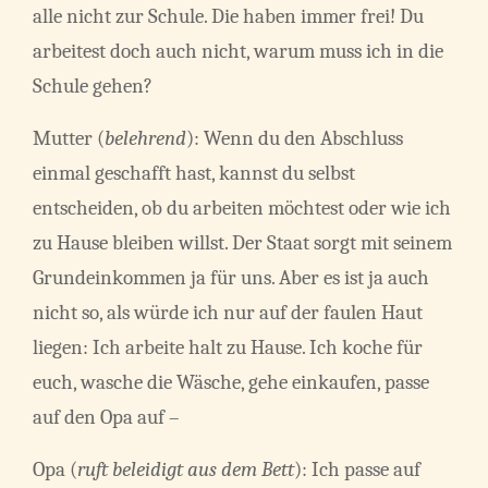
alle nicht zur Schule. Die haben immer frei! Du
arbeitest doch auch nicht, warum muss ich in die
Schule gehen?
Mutter (
belehrend
): Wenn du den Abschluss
einmal geschafft hast, kannst du selbst
entscheiden, ob du arbeiten möchtest oder wie ich
zu Hause bleiben willst. Der Staat sorgt mit seinem
Grundeinkommen ja für uns. Aber es ist ja auch
nicht so, als würde ich nur auf der faulen Haut
liegen: Ich arbeite halt zu Hause. Ich koche für
euch, wasche die Wäsche, gehe einkaufen, passe
auf den Opa auf –
Opa (
ruft beleidigt aus dem Bett
): Ich passe auf