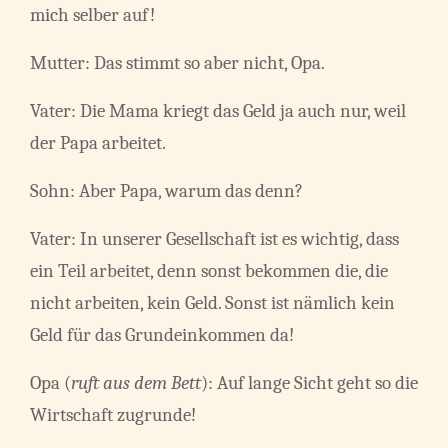
mich selber auf!
Mutter: Das stimmt so aber nicht, Opa.
Vater: Die Mama kriegt das Geld ja auch nur, weil
der Papa arbeitet.
Sohn: Aber Papa, warum das denn?
Vater: In unserer Gesellschaft ist es wichtig, dass
ein Teil arbeitet, denn sonst bekommen die, die
nicht arbeiten, kein Geld. Sonst ist nämlich kein
Geld für das Grundeinkommen da!
Opa (
ruft aus dem Bett
): Auf lange Sicht geht so die
Wirtschaft zugrunde!