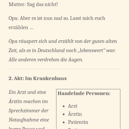
Mutter: Sag das nicht!
Opa: Aber es ist nun mal so. Lasst mich euch
erzählen …
Opa räuspert sich und erzählt von der guten alten
Zeit, als es in Deutschland noch „lebenswert“ war.
Alle anderen verdrehen die Augen.
2. Akt: Im Krankenhaus
Ein Arzt und eine
Handelnde Personen:
Ärztin machen im
Arzt
Sprechzimmer der
Ärztin
Notaufnahme eine
Patientin