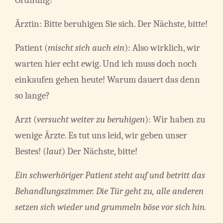
Ordnung!
Ärztin: Bitte beruhigen Sie sich. Der Nächste, bitte!
Patient (
mischt sich auch ein
): Also wirklich, wir
warten hier echt ewig. Und ich muss doch noch
einkaufen gehen heute! Warum dauert das denn
so lange?
Arzt (
versucht weiter zu beruhigen
): Wir haben zu
wenige Ärzte. Es tut uns leid, wir geben unser
Bestes! (
laut
) Der Nächste, bitte!
Ein schwerhöriger Patient steht auf und betritt das
Behandlungszimmer. Die Tür geht zu, alle anderen
setzen sich wieder und grummeln böse vor sich hin.