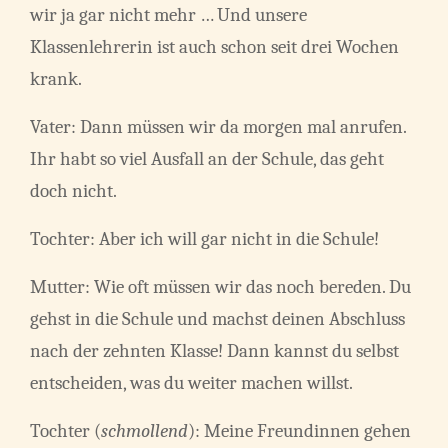
wir ja gar nicht mehr … Und unsere
Klassenlehrerin ist auch schon seit drei Wochen
krank.
Vater: Dann müssen wir da morgen mal anrufen.
Ihr habt so viel Ausfall an der Schule, das geht
doch nicht.
Tochter: Aber ich will gar nicht in die Schule!
Mutter: Wie oft müssen wir das noch bereden. Du
gehst in die Schule und machst deinen Abschluss
nach der zehnten Klasse! Dann kannst du selbst
entscheiden, was du weiter machen willst.
Tochter (
schmollend
): Meine Freundinnen gehen