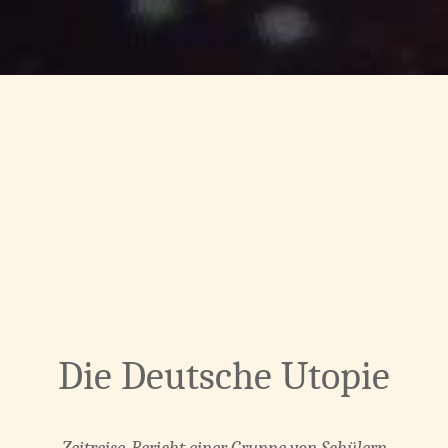
Die Deutsche Utopie