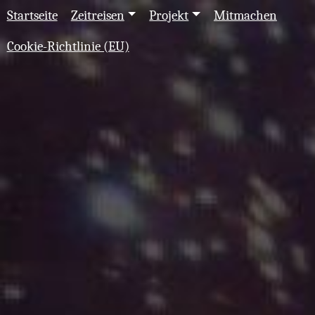
Startseite
Zeitreisen
Projekt
Mitmachen
Cookie-Richtlinie (EU)