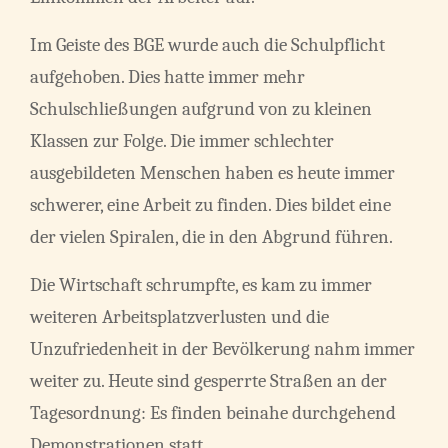
Im Geiste des BGE wurde auch die Schulpflicht
aufgehoben. Dies hatte immer mehr
Schulschließungen aufgrund von zu kleinen
Klassen zur Folge. Die immer schlechter
ausgebildeten Menschen haben es heute immer
schwerer, eine Arbeit zu finden. Dies bildet eine
der vielen Spiralen, die in den Abgrund führen.
Die Wirtschaft schrumpfte, es kam zu immer
weiteren Arbeitsplatzverlusten und die
Unzufriedenheit in der Bevölkerung nahm immer
weiter zu. Heute sind gesperrte Straßen an der
Tagesordnung: Es finden beinahe durchgehend
Demonstrationen statt.