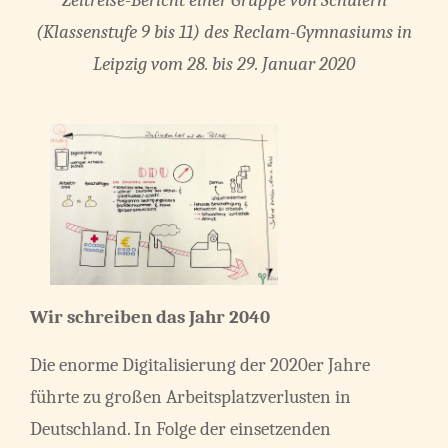
Zeitreise-Bericht einer Gruppe von Schülern
(Klassenstufe 9 bis 11) des Reclam-Gymnasiums in
Leipzig
vom 28. bis 29. Januar 2020
Wir schreiben das Jahr 2040
Die enorme Digitalisierung der 2020er Jahre
führte zu großen Arbeitsplatzverlusten in
Deutschland. In Folge der einsetzenden