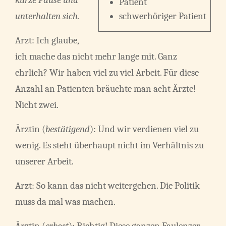
kurze Pause und
Patient
unterhalten sich.
schwerhöriger Patient
Arzt: Ich glaube,
ich mache das nicht mehr lange mit. Ganz
ehrlich? Wir haben viel zu viel Arbeit. Für diese
Anzahl an Patienten bräuchte man acht Ärzte!
Nicht zwei.
Ärztin (
bestätigend
): Und wir verdienen viel zu
wenig. Es steht überhaupt nicht im Verhältnis zu
unserer Arbeit.
Arzt: So kann das nicht weitergehen. Die Politik
muss da mal was machen.