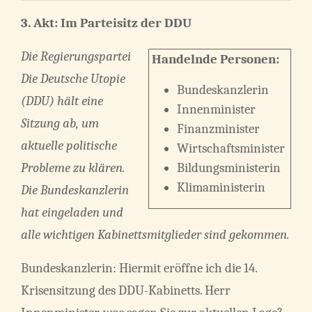
3. Akt: Im Parteisitz der DDU
Die Regierungspartei
Handelnde Personen:
Die Deutsche Utopie
Bundeskanzlerin
(DDU) hält eine
Innenminister
Sitzung ab, um
Finanzminister
aktuelle politische
Wirtschaftsminister
Probleme zu klären.
Bildungsministerin
Klimaministerin
Die Bundeskanzlerin
hat eingeladen und
alle wichtigen Kabinettsmitglieder sind gekommen.
Bundeskanzlerin: Hiermit eröffne ich die 14.
Krisensitzung des DDU-Kabinetts. Herr