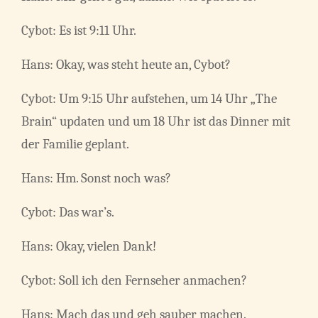
Cybot: Es ist 9:11 Uhr.
Hans: Okay, was steht heute an, Cybot?
Cybot: Um 9:15 Uhr aufstehen, um 14 Uhr „The
Brain“ updaten und um 18 Uhr ist das Dinner mit
der Familie geplant.
Hans: Hm. Sonst noch was?
Cybot: Das war’s.
Hans: Okay, vielen Dank!
Cybot: Soll ich den Fernseher anmachen?
Hans: Mach das und geh sauber machen.