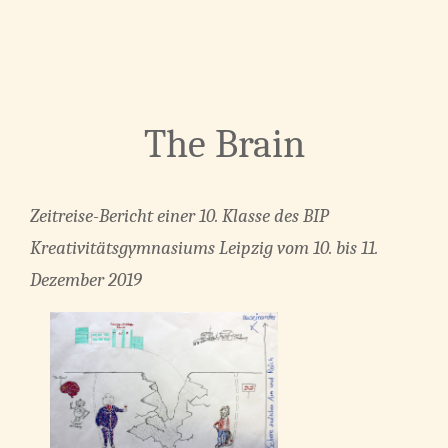
The Brain
Zeitreise-Bericht einer 10. Klasse des BIP
Kreativitätsgymnasiums Leipzig vom 10. bis 11.
Dezember 2019