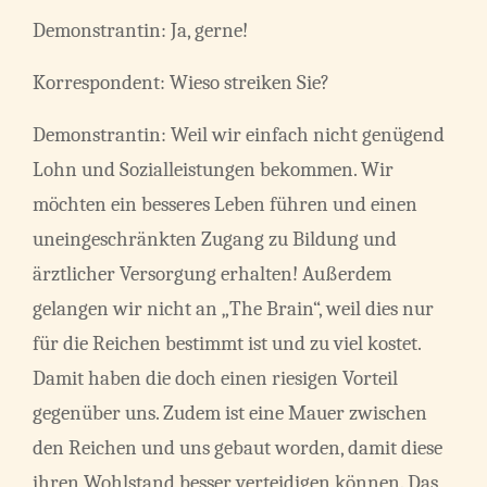
Demonstrantin: Ja, gerne!
Korrespondent: Wieso streiken Sie?
Demonstrantin: Weil wir einfach nicht genügend
Lohn und Sozialleistungen bekommen. Wir
möchten ein besseres Leben führen und einen
uneingeschränkten Zugang zu Bildung und
ärztlicher Versorgung erhalten! Außerdem
gelangen wir nicht an „The Brain“, weil dies nur
für die Reichen bestimmt ist und zu viel kostet.
Damit haben die doch einen riesigen Vorteil
gegenüber uns. Zudem ist eine Mauer zwischen
den Reichen und uns gebaut worden, damit diese
ihren Wohlstand besser verteidigen können. Das