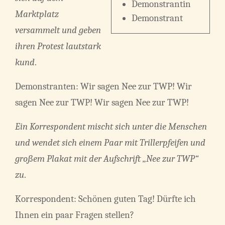
Demonstrantin
Marktplatz
Demonstrant
versammelt und geben
ihren Protest lautstark
kund
.
Demonstranten: Wir sagen Nee zur TWP! Wir
sagen Nee zur TWP! Wir sagen Nee zur TWP!
Ein Korrespondent mischt sich unter die Menschen
und wendet sich einem Paar mit Trillerpfeifen und
großem Plakat mit der Aufschrift „Nee zur TWP“
zu
.
Korrespondent: Schönen guten Tag! Dürfte ich
Ihnen ein paar Fragen stellen?