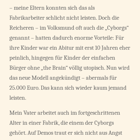
– meine Eltern konnten sich das als
Fabrikarbeiter schlicht nicht leisten. Doch die
Reicheren – im Volksmund oft auch die „Cyborgs“
genannt – hatten dadurch enorme Vorteile: Für
ihre Kinder war ein Abitur mit erst 10 Jahren eher
peinlich, hingegen für Kinder der einfachen
Bürger ohne „the Brain“ völlig utopisch. Nun wird
das neue Modell angekündigt – abermals für
25.000 Euro. Das kann sich wieder kaum jemand
leisten.
Mein Vater arbeitet auch im fortgeschrittenen
Alter in einer Fabrik, die einem der Cyborgs
gehört. Auf Demos traut er sich nicht aus Angst