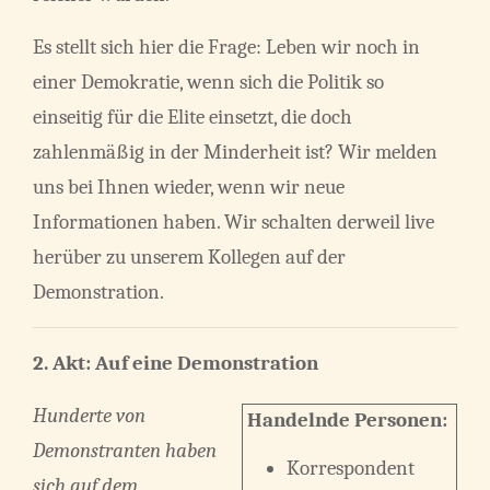
Es stellt sich hier die Frage: Leben wir noch in
einer Demokratie, wenn sich die Politik so
einseitig für die Elite einsetzt, die doch
zahlenmäßig in der Minderheit ist? Wir melden
uns bei Ihnen wieder, wenn wir neue
Informationen haben. Wir schalten derweil live
herüber zu unserem Kollegen auf der
Demonstration.
2. Akt: Auf eine Demonstration
Hunderte von
Handelnde Personen:
Demonstranten haben
Korrespondent
sich auf dem