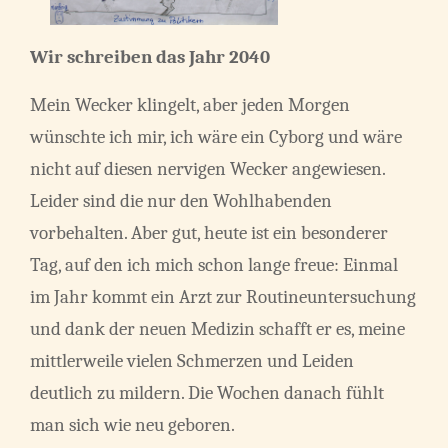
Wir schreiben das Jahr 2040
Mein Wecker klingelt, aber jeden Morgen
wünschte ich mir, ich wäre ein Cyborg und wäre
nicht auf diesen nervigen Wecker angewiesen.
Leider sind die nur den Wohlhabenden
vorbehalten. Aber gut, heute ist ein besonderer
Tag, auf den ich mich schon lange freue: Einmal
im Jahr kommt ein Arzt zur Routineuntersuchung
und dank der neuen Medizin schafft er es, meine
mittlerweile vielen Schmerzen und Leiden
deutlich zu mildern. Die Wochen danach fühlt
man sich wie neu geboren.