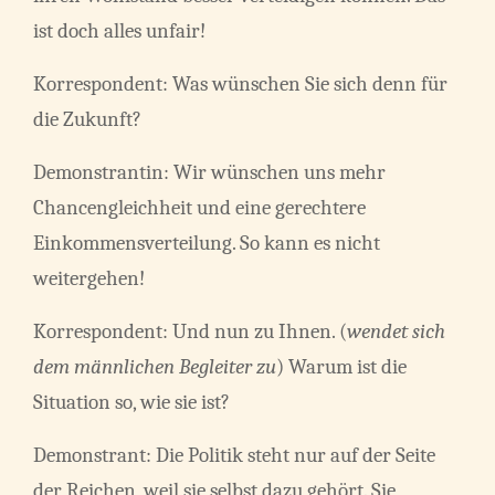
ist doch alles unfair!
Korrespondent: Was wünschen Sie sich denn für
die Zukunft?
Demonstrantin: Wir wünschen uns mehr
Chancengleichheit und eine gerechtere
Einkommensverteilung. So kann es nicht
weitergehen!
Korrespondent: Und nun zu Ihnen. (
wendet sich
dem männlichen Begleiter zu
) Warum ist die
Situation so, wie sie ist?
Demonstrant: Die Politik steht nur auf der Seite
der Reichen, weil sie selbst dazu gehört. Sie