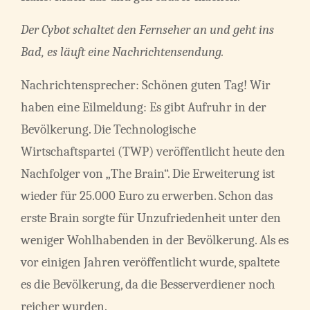
Der Cybot schaltet den Fernseher an und geht ins
Bad, es läuft eine Nachrichtensendung.
Nachrichtensprecher: Schönen guten Tag! Wir
haben eine Eilmeldung: Es gibt Aufruhr in der
Bevölkerung. Die Technologische
Wirtschaftspartei (TWP) veröffentlicht heute den
Nachfolger von „The Brain“. Die Erweiterung ist
wieder für 25.000 Euro zu erwerben. Schon das
erste Brain sorgte für Unzufriedenheit unter den
weniger Wohlhabenden in der Bevölkerung. Als es
vor einigen Jahren veröffentlicht wurde, spaltete
es die Bevölkerung, da die Besserverdiener noch
reicher wurden.