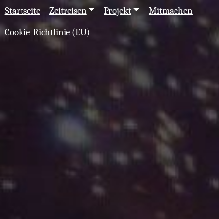
Startseite
Zeitreisen
Projekt
Mitmachen
Cookie-Richtlinie (EU)