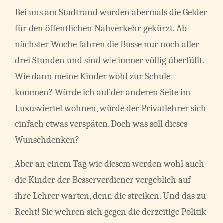
Bei uns am Stadtrand wurden abermals die Gelder
für den öffentlichen Nahverkehr gekürzt. Ab
nächster Woche fahren die Busse nur noch aller
drei Stunden und sind wie immer völlig überfüllt.
Wie dann meine Kinder wohl zur Schule
kommen? Würde ich auf der anderen Seite im
Luxusviertel wohnen, würde der Privatlehrer sich
einfach etwas verspäten. Doch was soll dieses
Wunschdenken?
Aber an einem Tag wie diesem werden wohl auch
die Kinder der Besserverdiener vergeblich auf
ihre Lehrer warten, denn die streiken. Und das zu
Recht! Sie wehren sich gegen die derzeitige Politik