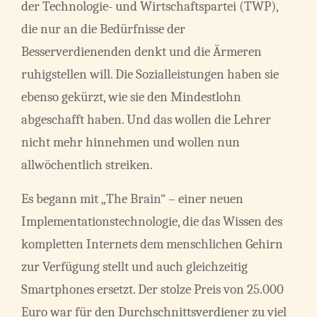
der Technologie- und Wirtschaftspartei (TWP),
die nur an die Bedürfnisse der
Besserverdienenden denkt und die Ärmeren
ruhigstellen will. Die Sozialleistungen haben sie
ebenso gekürzt, wie sie den Mindestlohn
abgeschafft haben. Und das wollen die Lehrer
nicht mehr hinnehmen und wollen nun
allwöchentlich streiken.
Es begann mit „The Brain“ – einer neuen
Implementationstechnologie, die das Wissen des
kompletten Internets dem menschlichen Gehirn
zur Verfügung stellt und auch gleichzeitig
Smartphones ersetzt. Der stolze Preis von 25.000
Euro war für den Durchschnittsverdiener zu viel