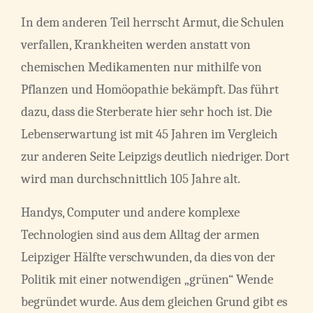
In dem anderen Teil herrscht Armut, die Schulen
verfallen, Krankheiten werden anstatt von
chemischen Medikamenten nur mithilfe von
Pflanzen und Homöopathie bekämpft. Das führt
dazu, dass die Sterberate hier sehr hoch ist. Die
Lebenserwartung ist mit 45 Jahren im Vergleich
zur anderen Seite Leipzigs deutlich niedriger. Dort
wird man durchschnittlich 105 Jahre alt.
Handys, Computer und andere komplexe
Technologien sind aus dem Alltag der armen
Leipziger Hälfte verschwunden, da dies von der
Politik mit einer notwendigen „grünen“ Wende
begründet wurde. Aus dem gleichen Grund gibt es