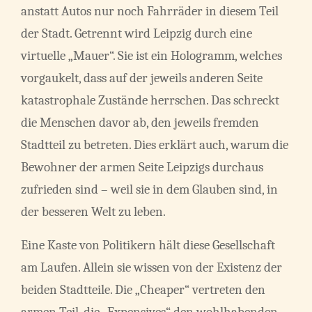
anstatt Autos nur noch Fahrräder in diesem Teil
der Stadt. Getrennt wird Leipzig durch eine
virtuelle „Mauer“. Sie ist ein Hologramm, welches
vorgaukelt, dass auf der jeweils anderen Seite
katastrophale Zustände herrschen. Das schreckt
die Menschen davor ab, den jeweils fremden
Stadtteil zu betreten. Dies erklärt auch, warum die
Bewohner der armen Seite Leipzigs durchaus
zufrieden sind – weil sie in dem Glauben sind, in
der besseren Welt zu leben.
Eine Kaste von Politikern hält diese Gesellschaft
am Laufen. Allein sie wissen von der Existenz der
beiden Stadtteile. Die „Cheaper“ vertreten den
armen Teil, die „Expensives“ den wohlhabenden.