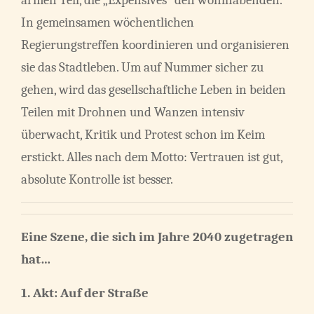
In gemeinsamen wöchentlichen
Regierungstreffen koordinieren und organisieren
sie das Stadtleben. Um auf Nummer sicher zu
gehen, wird das gesellschaftliche Leben in beiden
Teilen mit Drohnen und Wanzen intensiv
überwacht, Kritik und Protest schon im Keim
erstickt. Alles nach dem Motto: Vertrauen ist gut,
absolute Kontrolle ist besser.
Eine Szene, die sich im Jahre 2040 zugetragen
hat…
1. Akt: Auf der Straße