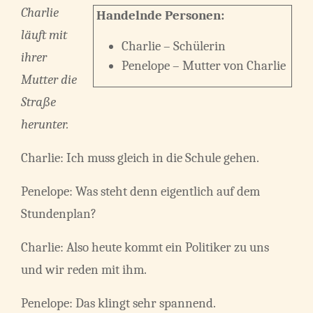
Charlie
Handelnde Personen:
läuft mit
Charlie – Schülerin
ihrer
Penelope – Mutter von Charlie
Mutter die
Straße
herunter.
Charlie: Ich muss gleich in die Schule gehen.
Penelope: Was steht denn eigentlich auf dem
Stundenplan?
Charlie: Also heute kommt ein Politiker zu uns
und wir reden mit ihm.
Penelope: Das klingt sehr spannend.