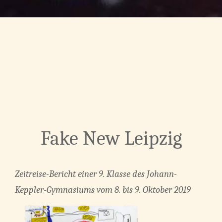
Fake New Leipzig
Zeitreise-Bericht einer 9. Klasse des Johann-
Keppler-Gymnasiums vom 8. bis 9. Oktober 2019