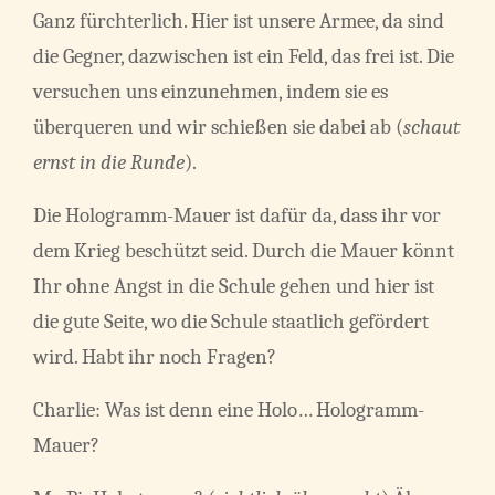
Ganz fürchterlich. Hier ist unsere Armee, da sind
die Gegner, dazwischen ist ein Feld, das frei ist. Die
versuchen uns einzunehmen, indem sie es
überqueren und wir schießen sie dabei ab (
schaut
ernst in die Runde
).
Die Hologramm-Mauer ist dafür da, dass ihr vor
dem Krieg beschützt seid. Durch die Mauer könnt
Ihr ohne Angst in die Schule gehen und hier ist
die gute Seite, wo die Schule staatlich gefördert
wird. Habt ihr noch Fragen?
Charlie: Was ist denn eine Holo… Hologramm-
Mauer?