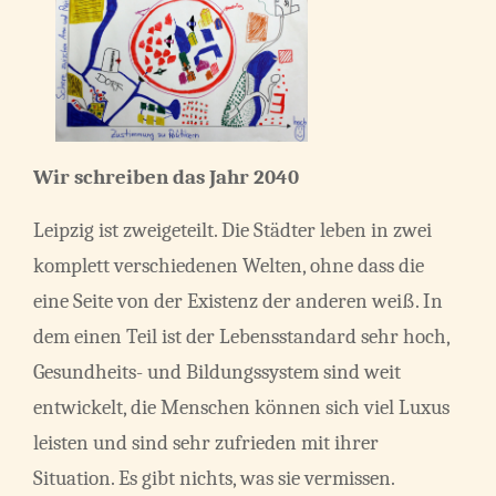
Wir schreiben das Jahr 2040
Leipzig ist zweigeteilt. Die Städter leben in zwei
komplett verschiedenen Welten, ohne dass die
eine Seite von der Existenz der anderen weiß. In
dem einen Teil ist der Lebensstandard sehr hoch,
Gesundheits- und Bildungssystem sind weit
entwickelt, die Menschen können sich viel Luxus
leisten und sind sehr zufrieden mit ihrer
Situation. Es gibt nichts, was sie vermissen.