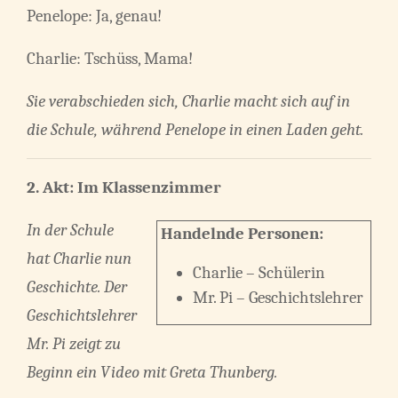
Penelope: Ja, genau!
Charlie: Tschüss, Mama!
Sie verabschieden sich, Charlie macht sich auf in
die Schule, während Penelope in einen Laden geht.
2. Akt: Im Klassenzimmer
In der Schule
Handelnde Personen:
hat Charlie nun
Charlie – Schülerin
Geschichte. Der
Mr. Pi – Geschichtslehrer
Geschichtslehrer
Mr. Pi zeigt zu
Beginn ein Video mit Greta Thunberg.