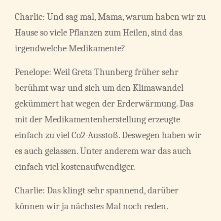
Charlie: Und sag mal, Mama, warum haben wir zu
Hause so viele Pflanzen zum Heilen, sind das
irgendwelche Medikamente?
Penelope: Weil Greta Thunberg früher sehr
berühmt war und sich um den Klimawandel
gekümmert hat wegen der Erderwärmung. Das
mit der Medikamentenherstellung erzeugte
einfach zu viel Co2-Ausstoß. Deswegen haben wir
es auch gelassen. Unter anderem war das auch
einfach viel kostenaufwendiger.
Charlie: Das klingt sehr spannend, darüber
können wir ja nächstes Mal noch reden.