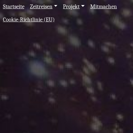
Startseite
Zeitreisen
Projekt
Mitmachen
Cookie-Richtlinie (EU)